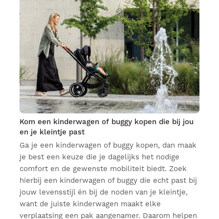
Kom een kinderwagen of buggy kopen die bij jou
en je kleintje past
Ga je een kinderwagen of buggy kopen, dan maak
je best een keuze die je dagelijks het nodige
comfort en de gewenste mobiliteit biedt. Zoek
hierbij een kinderwagen of buggy die echt past bij
jouw levensstijl én bij de noden van je kleintje,
want de juiste kinderwagen maakt elke
verplaatsing een pak aangenamer. Daarom helpen