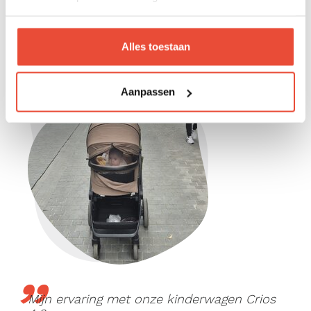
Alles toestaan
Aanpassen
Mijn ervaring met onze kinderwagen Crios