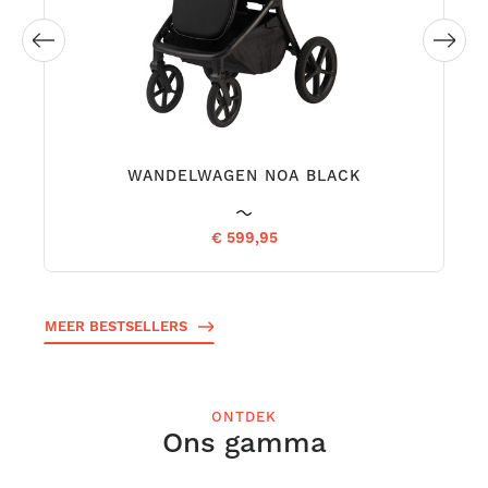
WANDELWAGEN NOA CHOCOLATE
€ 599,95
MEER BESTSELLERS
ONTDEK
Ons gamma