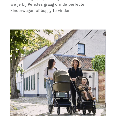
we je bij Pericles graag om de perfecte
kinderwagen of buggy te vinden.