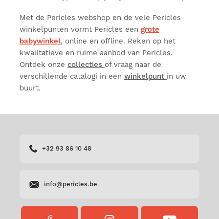
Met de Pericles webshop en de vele Pericles
winkelpunten vormt Pericles een
grote
babywinkel
, online en offline. Reken op het
kwalitatieve en ruime aanbod van Pericles.
Ontdek onze
collecties
of vraag naar de
verschillende catalogi in een
winkelpunt
in uw
buurt.
+32 93 86 10 48
info@pericles.be