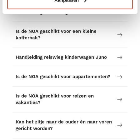
Handleiding kinderwagen Juno
Is de NOA geschikt voor een kleine
kofferbak?
Handleiding reiswieg kinderwagen Juno
Is de NOA geschikt voor appartementen?
Is de NOA geschikt voor reizen en
vakanties?
Kan het zitje naar de ouder én naar voren
gericht worden?