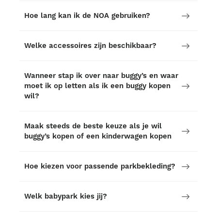
Hoe lang kan ik de NOA gebruiken?
Welke accessoires zijn beschikbaar?
Wanneer stap ik over naar buggy’s en waar
moet ik op letten als ik een buggy kopen
wil?
Maak steeds de beste keuze als je wil
buggy’s kopen of een kinderwagen kopen
Hoe kiezen voor passende parkbekleding?
Welk babypark kies jij?