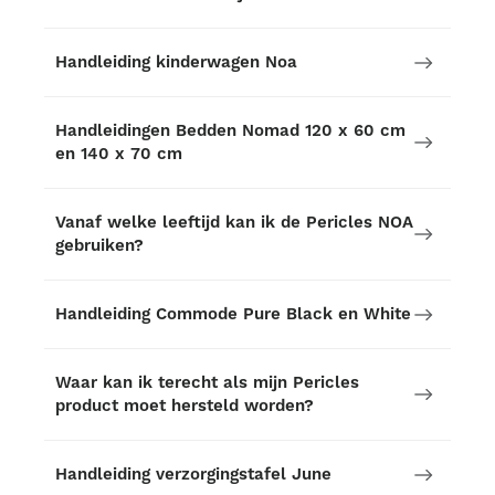
Handleiding kinderwagen Noa
Handleidingen Bedden Nomad 120 x 60 cm
en 140 x 70 cm
Vanaf welke leeftijd kan ik de Pericles NOA
gebruiken?
Handleiding Commode Pure Black en White
Waar kan ik terecht als mijn Pericles
product moet hersteld worden?
Handleiding verzorgingstafel June