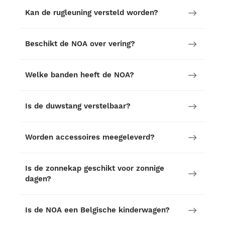
Kan de rugleuning versteld worden?
Beschikt de NOA over vering?
Welke banden heeft de NOA?
Is de duwstang verstelbaar?
Worden accessoires meegeleverd?
Is de zonnekap geschikt voor zonnige
dagen?
Is de NOA een Belgische kinderwagen?