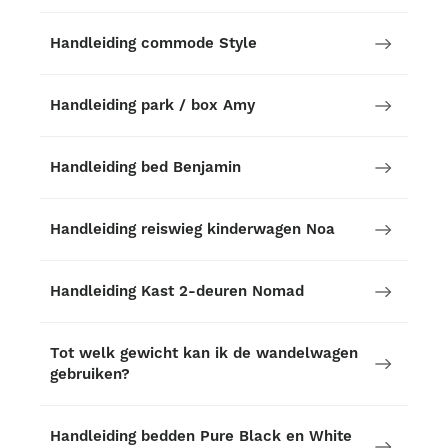
Handleiding commode Style
Handleiding park / box Amy
Handleiding bed Benjamin
Handleiding reiswieg kinderwagen Noa
Handleiding Kast 2-deuren Nomad
Tot welk gewicht kan ik de wandelwagen
gebruiken?
Handleiding bedden Pure Black en White