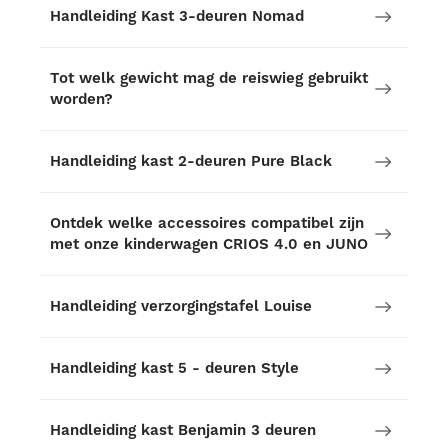
Handleiding Kast 3-deuren Nomad
Tot welk gewicht mag de reiswieg gebruikt
worden?
Handleiding kast 2-deuren Pure Black
Ontdek welke accessoires compatibel zijn
met onze kinderwagen CRIOS 4.0 en JUNO
Handleiding verzorgingstafel Louise
Handleiding kast 5 - deuren Style
Handleiding kast Benjamin 3 deuren