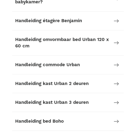
babykamer?
Handleiding étagère Benjamin
Handleiding omvormbaar bed Urban 120 x
60 cm
Handleiding commode Urban
Handleiding kast Urban 2 deuren
Handleiding kast Urban 3 deuren
Handleiding bed Boho