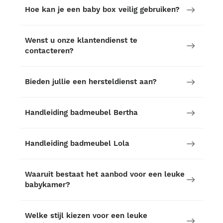
Hoe kan je een baby box veilig gebruiken?
Wenst u onze klantendienst te
contacteren?
Bieden jullie een hersteldienst aan?
Handleiding badmeubel Bertha
Handleiding badmeubel Lola
Waaruit bestaat het aanbod voor een leuke
babykamer?
Welke stijl kiezen voor een leuke