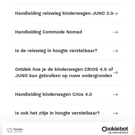
Handleiding reiswieg kinderwagen JUNO 2.0
Handleiding Commode Nomad
Is de reiswieg in hoogte verstelbaar?
Ontdek hoe je de kinderwagen CRIOS 4.0 of
JUNO kan gebruiken op ruwe ondergronden
Handleiding kinderwagen Crios 4.0
Is ook het zitje in hoogte verstelbaar?
Alles wat je moet weten als je gaat een