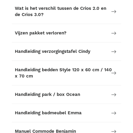
Wat is het verschil tussen de Crios 2.0 en
de Crios 3.0?
Vijzen pakket verloren?
Handleiding verzorgingstafel Cindy
Handleiding bedden Style 120 x 60 cm / 140
x 70 cm
Handleiding park / box Ocean
Handleiding badmeubel Emma
Manuel Commode Benjamin