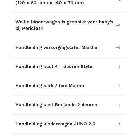
(120 x 60 cm en 140 x 70 cm)
Welke kinderwagen is geschikt voor baby’s
bij Pericles?
Handleiding verzorgingstafel Marthe
Handleiding kast 4 - deuren Style
Handleiding park / box Malmo
Handleiding kast Benjamin 2 deuren
Handleiding kinderwagen JUNO 2.0