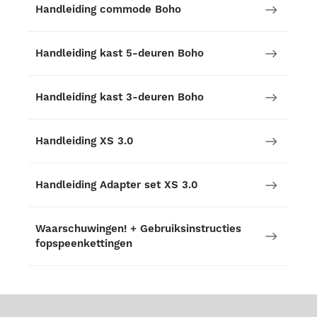
Handleiding commode Boho
Handleiding kast 5-deuren Boho
Handleiding kast 3-deuren Boho
Handleiding XS 3.0
Handleiding Adapter set XS 3.0
Waarschuwingen! + Gebruiksinstructies
fopspeenkettingen