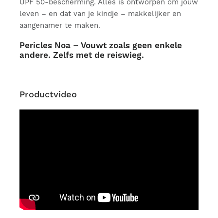
UPF 50-bescherming. Alles is ontworpen om jouw
leven – en dat van je kindje – makkelijker en
aangenamer te maken.
Pericles Noa – Vouwt zoals geen enkele
andere. Zelfs met de reiswieg.
Productvideo