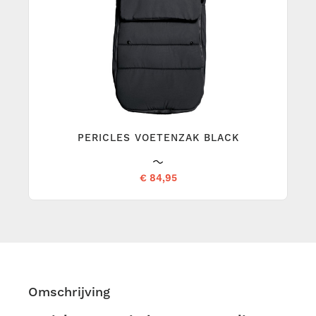
PERICLES VOETENZAK BLACK
€ 84,95
Omschrijving