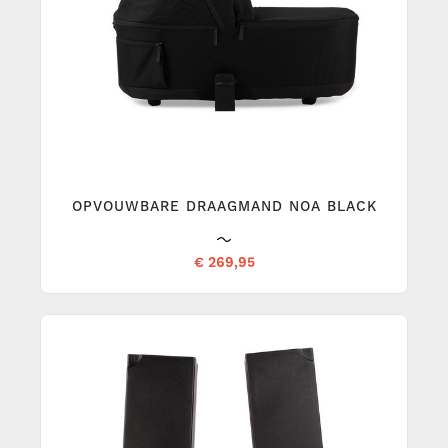
OPVOUWBARE DRAAGMAND NOA BLACK
€ 269,95