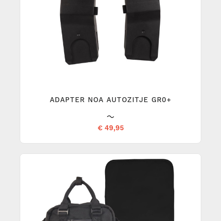
ADAPTER NOA AUTOZITJE GR0+
€ 49,95