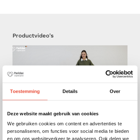
Productvideo's
Toestemming
Details
Over
Deze website maakt gebruik van cookies
We gebruiken cookies om content en advertenties te
personaliseren, om functies voor social media te bieden
en om ons websiteverkeer te analyseren. Ook delen we