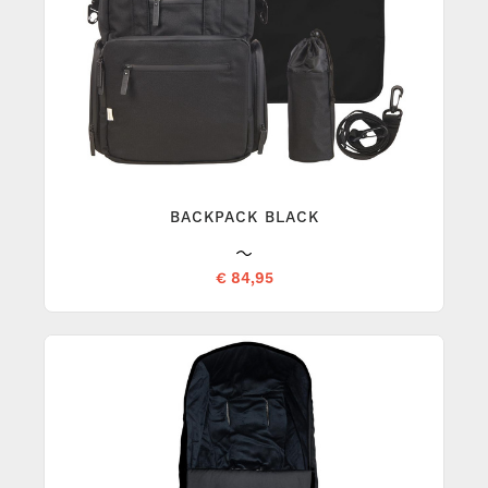
BACKPACK BLACK
€ 84,95