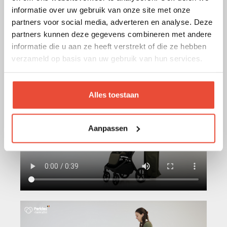
informatie over uw gebruik van onze site met onze
partners voor social media, adverteren en analyse. Deze
partners kunnen deze gegevens combineren met andere
informatie die u aan ze heeft verstrekt of die ze hebben
verzameld op basis van uw gebruik van hun services.
Alles toestaan
Aanpassen