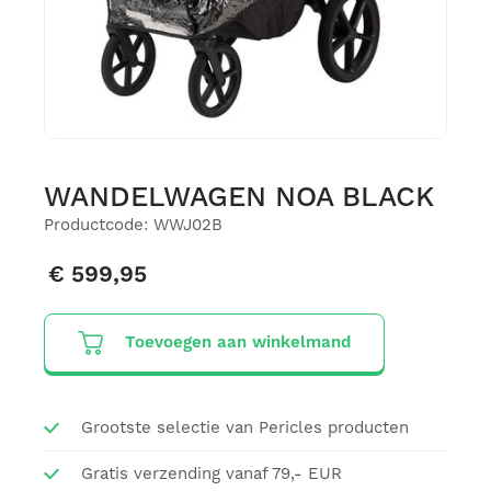
WANDELWAGEN NOA BLACK
Productcode: WWJ02B
€ 599,95
Toevoegen aan winkelmand
Grootste selectie van Pericles producten
Gratis verzending vanaf 79,- EUR