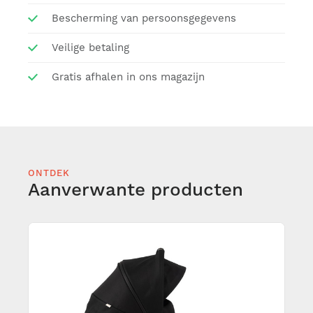
Bescherming van persoonsgegevens
Veilige betaling
Gratis afhalen in ons magazijn
ONTDEK
Aanverwante producten