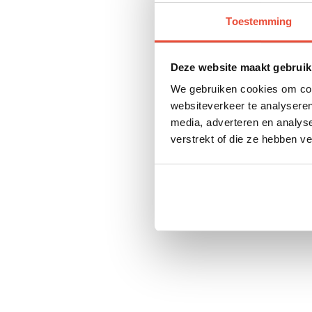
Toestemming
Deze website maakt gebruik
We gebruiken cookies om cont
websiteverkeer te analyseren
media, adverteren en analys
verstrekt of die ze hebben v