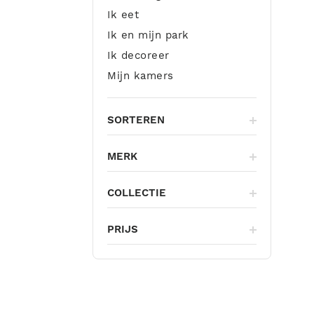
Ik eet
Ik en mijn park
Ik decoreer
Mijn kamers
SORTEREN
MERK
COLLECTIE
PRIJS