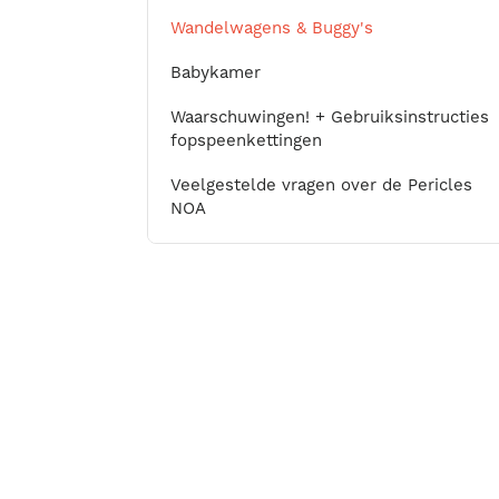
Wandelwagens & Buggy's
Babykamer
Waarschuwingen! + Gebruiksinstructies
fopspeenkettingen
Veelgestelde vragen over de Pericles
NOA