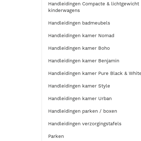
Handleidingen Compacte & lichtgewicht
kinderwagens
Handleidingen badmeubels
Handleidingen kamer Nomad
Handleidingen kamer Boho
Handleidingen kamer Benjamin
Handleidingen kamer Pure Black & Whit
Handleidingen kamer Style
Handleidingen kamer Urban
Handleidingen parken / boxen
Handleidingen verzorgingstafels
Parken