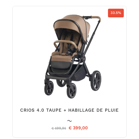
33.5%
CRIOS 4.0 TAUPE + HABILLAGE DE PLUIE
€ 399,00
€ 599,95