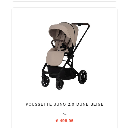
POUSSETTE JUNO 2.0 DUNE BEIGE
€ 499,95