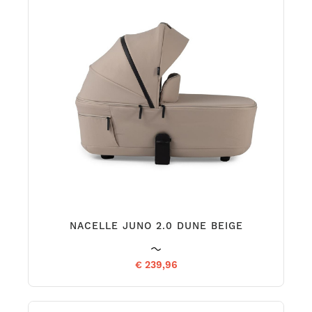
NACELLE JUNO 2.0 DUNE BEIGE
€ 239,96