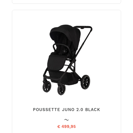
POUSSETTE JUNO 2.0 BLACK
€ 499,95