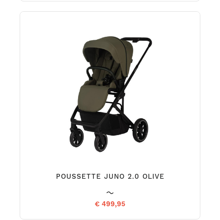
POUSSETTE JUNO 2.0 OLIVE
€ 499,95