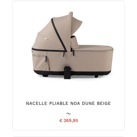
NACELLE PLIABLE NOA DUNE BEIGE
€ 269,95