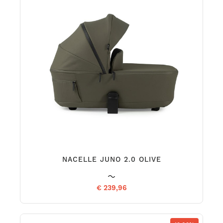
NACELLE JUNO 2.0 OLIVE
€ 239,96