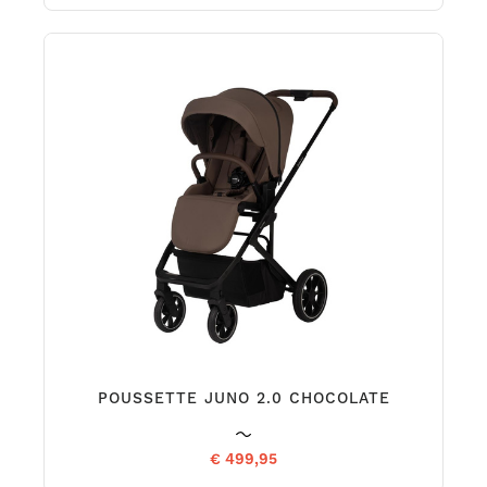
POUSSETTE JUNO 2.0 CHOCOLATE
€ 499,95