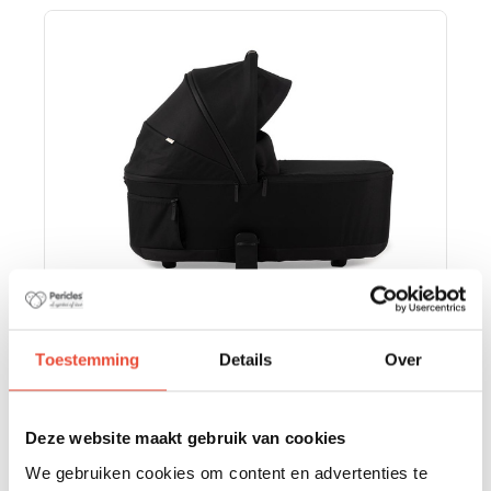
Toestemming
Details
Over
NACELLE PLIABLE NOA BLACK
Deze website maakt gebruik van cookies
€ 269,95
We gebruiken cookies om content en advertenties te