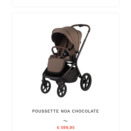
POUSSETTE NOA CHOCOLATE
€ 599,95