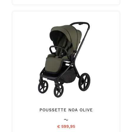
POUSSETTE NOA OLIVE
€ 599,95