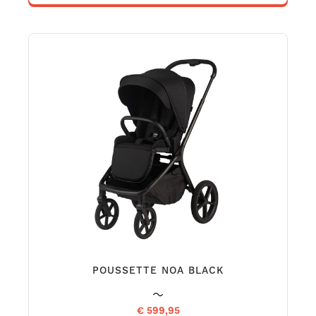
POUSSETTE NOA BLACK
€ 599,95