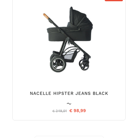
NACELLE HIPSTER JEANS BLACK
€ 98,99
€ 249,01