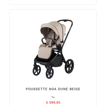
POUSSETTE NOA DUNE BEIGE
€ 599,95