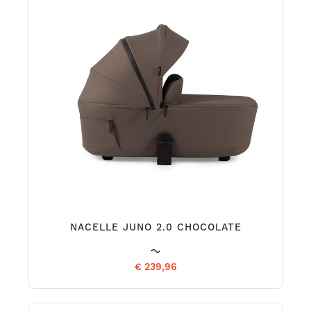
NACELLE JUNO 2.0 CHOCOLATE
€ 239,96