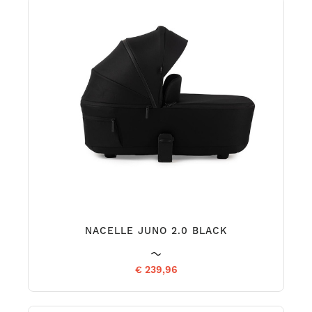
NACELLE JUNO 2.0 BLACK
€ 239,96