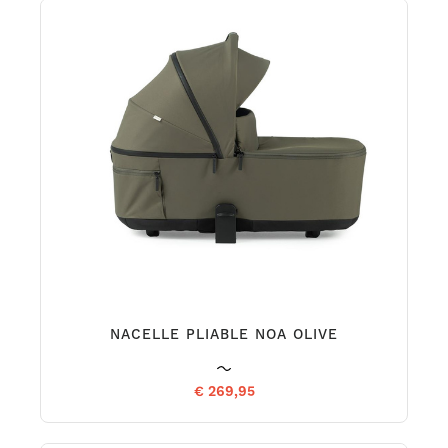
NACELLE PLIABLE NOA OLIVE
€ 269,95