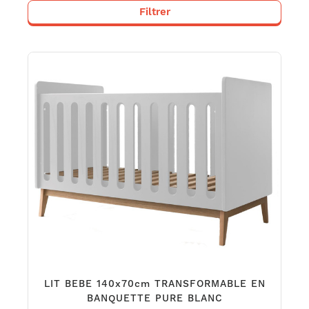
Filtrer
LIT BEBE 140x70cm TRANSFORMABLE EN
BANQUETTE PURE BLANC