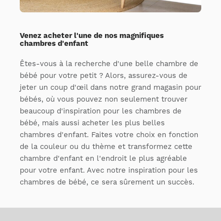
Venez acheter l'une de nos magnifiques
chambres d'enfant
Êtes-vous à la recherche d'une belle chambre de
bébé pour votre petit ? Alors, assurez-vous de
jeter un coup d'œil dans notre grand magasin pour
bébés, où vous pouvez non seulement trouver
beaucoup d'inspiration pour les chambres de
bébé, mais aussi acheter les plus belles
chambres d'enfant. Faites votre choix en fonction
de la couleur ou du thème et transformez cette
chambre d'enfant en l'endroit le plus agréable
pour votre enfant. Avec notre inspiration pour les
chambres de bébé, ce sera sûrement un succès.