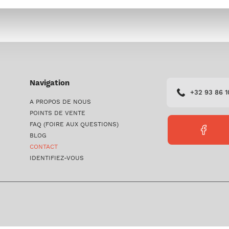
Navigation
+32 93 86 1
A PROPOS DE NOUS
POINTS DE VENTE
FAQ (FOIRE AUX QUESTIONS)
FACEBO
BLOG
PERICLE
CONTACT
IDENTIFIEZ-VOUS