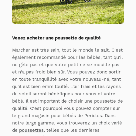
Venez acheter une poussette de qualité
Marcher est très sain, tout le monde le sait. C'est
également recommandé pour les bébés, tant qu'il
ne gèle pas et que votre petit ne se mouille pas
et n'a pas froid bien sûr. Vous pouvez donc sortir
en toute tranquillité avec votre nouveau-né, tant
qu'il est bien emmitouflé. L'air frais et les rayons
du soleil seront bénéfiques pour vous et votre
bébé. Il est important de choisir une poussette de
qualité. C'est pourquoi vous pouvez compter sur
le grand magasin pour bébés de Pericles. Dans
notre large gamme, vous trouverez un choix varié
de
poussettes
, telles que les dernières