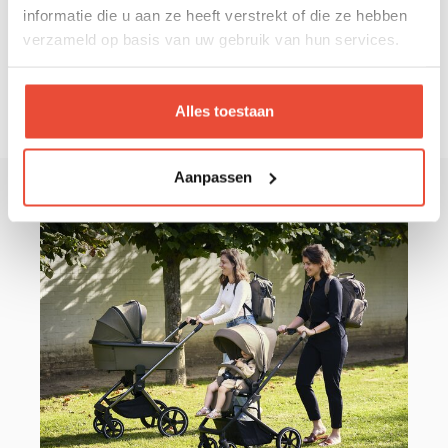
informatie die u aan ze heeft verstrekt of die ze hebben
verzameld op basis van uw gebruik van hun services.
Alles toestaan
Aanpassen