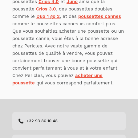
poussettes
Crios 4.0
et
Juno
ainsi que la
poussette
Crios 3.0
, des poussettes doubles
comme le
Duo 1 go 2
, et des
poussettes cannes
comme le poussettes cannes xs comfort plus.
Que vous souhaitiez acheter une poussette ou un
poussette canne, vous êtes à la bonne adresse
chez Pericles. Avec notre vaste gamme de
poussettes de qualité à vendre, vous pouvez
certainement trouver une bonne poussette qui
convient parfaitement à vous et à votre enfant.
Chez Pericles, vous pouvez
acheter une
poussette
qui vous correspond parfaitement.
+32 93 86 10 48