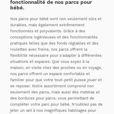
fonctionnalité de nos parcs pour
bébé.
Nos parcs pour bébé sont non seulement sûrs et
durables, mais également extrêmement
fonctionnels et polyvalents. Grâce à des
conceptions ingénieuses et des fonctionnalités
pratiques telles que des fonds réglables et des
roulettes avec freins, nos parcs offrent la
flexibilité nécessaire pour s'adapter à différentes
situations et espaces. Que vous soyez à la
maison, en visite chez des proches ou en voyage,
nos parcs offrent un espace confortable et
familier pour que votre tout-petit puisse jouer et
se reposer. Notre assortiment comprend non
seulement des parcs, mais aussi des matelas et
des bordures pour parcs, vous permettant de
compléter votre parc pour bébé. N'oubliez pas de
jeter un œil à nos magnifiques habillages pour