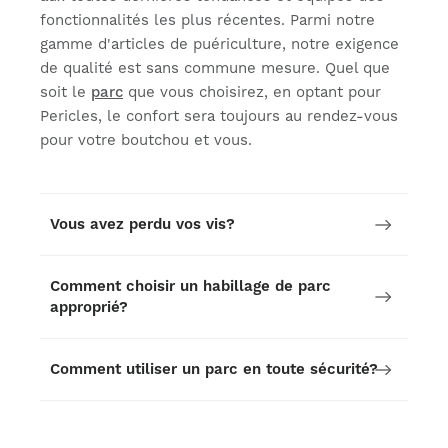
fonctionnalités les plus récentes. Parmi notre
gamme d'articles de puériculture, notre exigence
de qualité est sans commune mesure. Quel que
soit le
parc
que vous choisirez, en optant pour
Pericles, le confort sera toujours au rendez-vous
pour votre boutchou et vous.
Vous avez perdu vos vis?
Comment choisir un habillage de parc
approprié?
Comment utiliser un parc en toute sécurité?