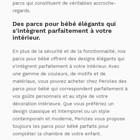
parcs qui constituent de véritables accroche-
regards.
Des parcs pour bébé élégants qui
s'intègrent parfaitement à votre
intérieur.
En plus de la sécurité et de la fonctionnalité, nos
parcs pour bébé offrent des designs élégants qui
s'intègrent parfaitement à votre intérieur. Avec
une gamme de couleurs, de motifs et de
matériaux, vous pouvez acheter chez Pericles des
parcs pour bébé qui correspondent parfaitement à
vos goûts personnels et au style de votre
décoration intérieure. Que vous préfériez un
design classique et intemporel ou un style
contemporain et moderne, Pericles vous propose
toujours les parcs pour bébé parfaits pour
compléter la chambre de votre enfant.