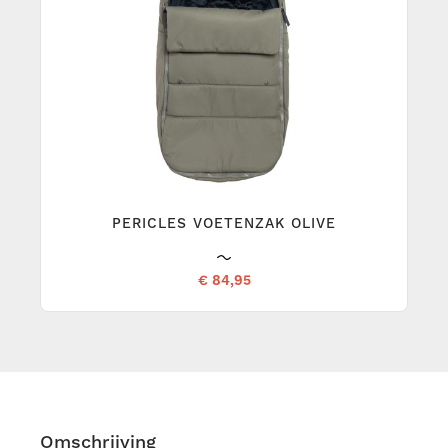
PERICLES VOETENZAK OLIVE
€ 84,95
Omschrijving