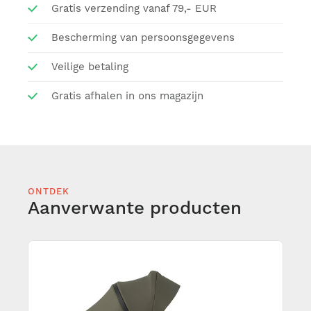
Gratis verzending vanaf 79,- EUR
Bescherming van persoonsgegevens
Veilige betaling
Gratis afhalen in ons magazijn
ONTDEK
Aanverwante producten