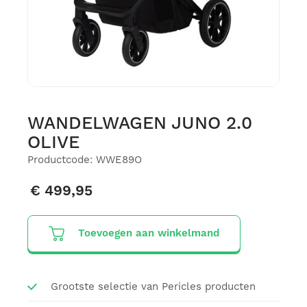
WANDELWAGEN JUNO 2.0
OLIVE
Productcode: WWE89O
€ 499,95
Toevoegen aan winkelmand
Grootste selectie van Pericles producten