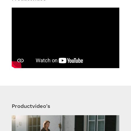
Productvideo's