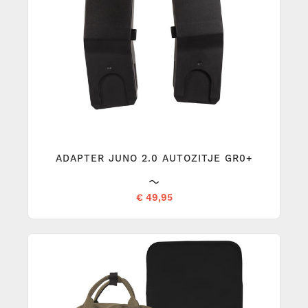
ADAPTER JUNO 2.0 AUTOZITJE GR0+
€ 49,95