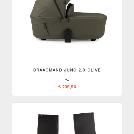
DRAAGMAND JUNO 2.0 OLIVE
€ 239,96