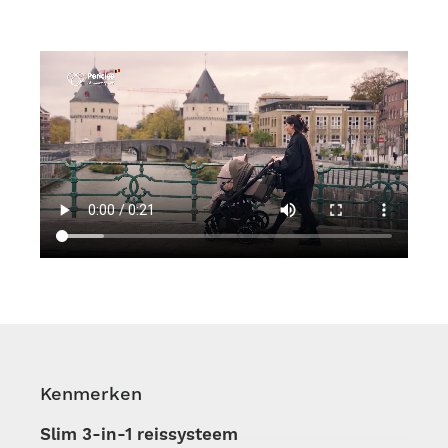
Kenmerken
Slim 3-in-1 reissysteem