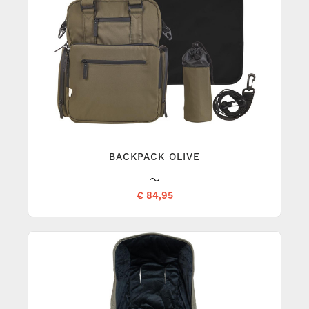
BACKPACK OLIVE
€ 84,95