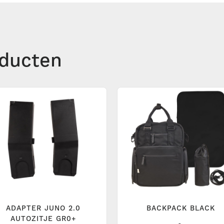
ducten
ADAPTER JUNO 2.0
BACKPACK BLACK
AUTOZITJE GR0+