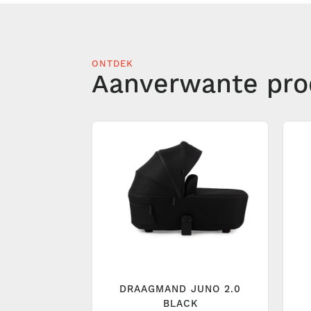
ONTDEK
Aanverwante pro
DRAAGMAND JUNO 2.0
BLACK