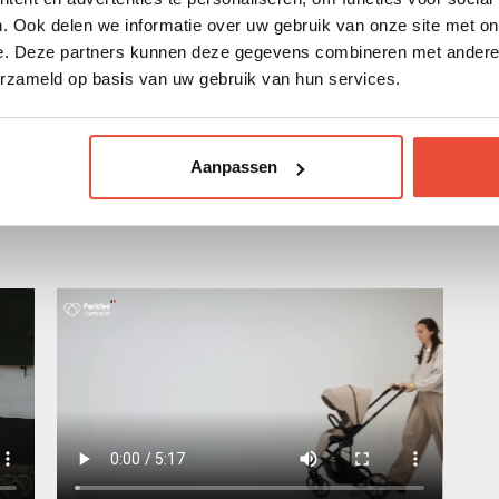
gen die moeiteloos
. Ook delen we informatie over uw gebruik van onze site met on
omfort.
e. Deze partners kunnen deze gegevens combineren met andere i
erzameld op basis van uw gebruik van hun services.
Aanpassen