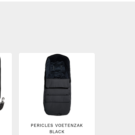
PERICLES VOETENZAK
BLACK