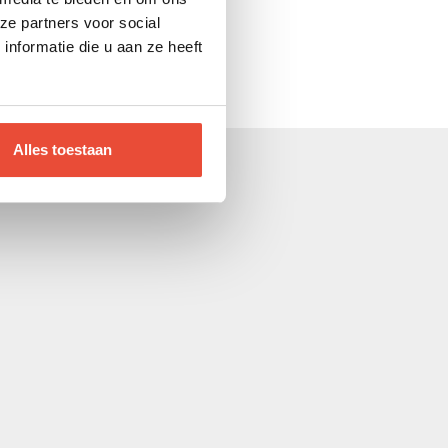
ze partners voor social
nformatie die u aan ze heeft
Alles toestaan