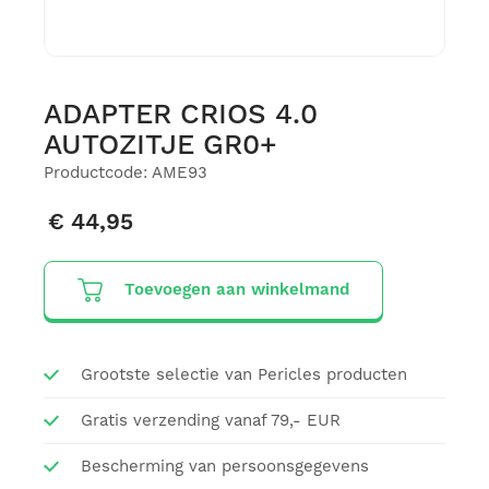
ADAPTER CRIOS 4.0
AUTOZITJE GR0+
Productcode: AME93
€ 44,95
Toevoegen aan winkelmand
Grootste selectie van Pericles producten
Gratis verzending vanaf 79,- EUR
Bescherming van persoonsgegevens