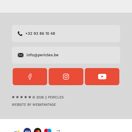
+32 93 86 10 48
info@pericles.be
FACEBOOK
INSTAGRAM
YOUTUBE
PERICLES
PERICLES
PERICLES
© 2026 || PERICLES
WEBSITE BY WEBATANTAGE