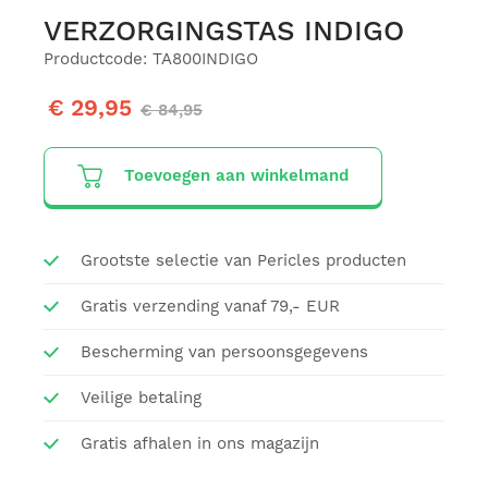
VERZORGINGSTAS INDIGO
Productcode: TA800INDIGO
€ 29,95
€ 84,95
Toevoegen aan winkelmand
Grootste selectie van Pericles producten
Gratis verzending vanaf 79,- EUR
Bescherming van persoonsgegevens
Veilige betaling
Gratis afhalen in ons magazijn