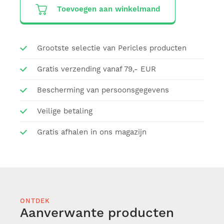
Toevoegen aan winkelmand
Grootste selectie van Pericles producten
Gratis verzending vanaf 79,- EUR
Bescherming van persoonsgegevens
Veilige betaling
Gratis afhalen in ons magazijn
ONTDEK
Aanverwante producten