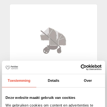
Toestemming
Details
Over
REGENHOES 2 DRAAGMANDEN 1GO2
Deze website maakt gebruik van cookies
€ 39,00
We gebruiken cookies om content en advertenties te