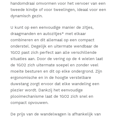
handomdraai omvormen voor het vervoer van een
tweede kindje of voor tweelingen, ideaal voor een
dynamisch gezin.
U kunt op een eenvoudige manier de zitjes,
draagmanden en autozitjes* met elkaar
combineren en dit allemaal op een compact
onderstel. Degelijk en uitermate wendbaar de
1GO2 past zich perfect aan alle verschillende
situaties aan. Door de vering op de 4 wielen laat
de 1GO2 zich uitermate soepel en zonder veel
moeite besturen en dit op elke ondergrond. Zijn
ergonomische en in de hoogte verstelbare
duwstang zorgt ervoor dat elke wandeling een
plezier wordt. Dankzij het eenvoudige
plooimechanisme laat de 1GO2 zich snel en
compact opvouwen.
De prijs van de wandelwagen is afhankelijk van