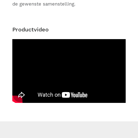
de gewenste samenstelling.
Productvideo