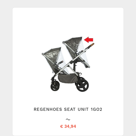
REGENHOES SEAT UNIT 1GO2
€ 34,94