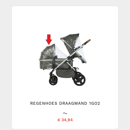
REGENHOES DRAAGMAND 1GO2
€ 34,94