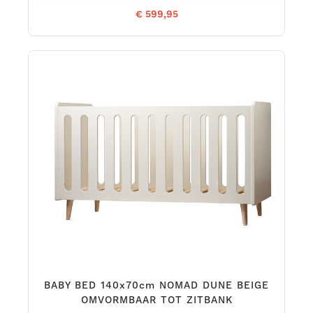
€ 599,95
BABY BED 140x70cm NOMAD DUNE BEIGE
OMVORMBAAR TOT ZITBANK