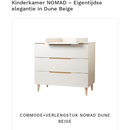
Kinderkamer NOMAD – Eigentijdse
elegantie in Dune Beige
COMMODE+VERLENGSTUK NOMAD DUNE
BEIGE