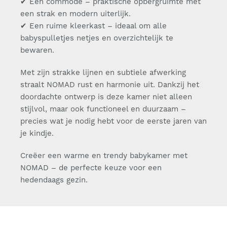
✔ Een commode – praktische opbergruimte met
een strak en modern uiterlijk.
✔ Een ruime kleerkast – ideaal om alle
babyspulletjes netjes en overzichtelijk te
bewaren.
Met zijn strakke lijnen en subtiele afwerking
straalt NOMAD rust en harmonie uit. Dankzij het
doordachte ontwerp is deze kamer niet alleen
stijlvol, maar ook functioneel en duurzaam –
precies wat je nodig hebt voor de eerste jaren van
je kindje.
Creëer een warme en trendy babykamer met
NOMAD – de perfecte keuze voor een
hedendaags gezin.