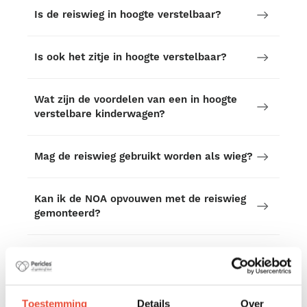
Is de reiswieg in hoogte verstelbaar?
Is ook het zitje in hoogte verstelbaar?
Wat zijn de voordelen van een in hoogte
verstelbare kinderwagen?
Mag de reiswieg gebruikt worden als wieg?
Kan ik de NOA opvouwen met de reiswieg
gemonteerd?
Is de NOA geschikt voor een kleine
kofferbak?
Toestemming
Details
Over