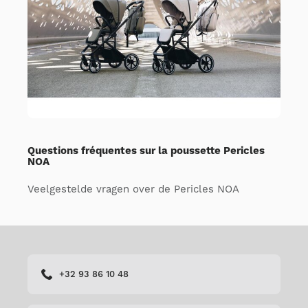
Questions fréquentes sur la poussette Pericles
NOA
Veelgestelde vragen over de Pericles NOA
+32 93 86 10 48