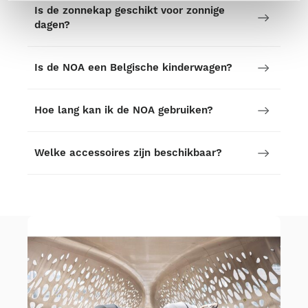
Is de zonnekap geschikt voor zonnige
dagen?
Is de NOA een Belgische kinderwagen?
Hoe lang kan ik de NOA gebruiken?
Welke accessoires zijn beschikbaar?