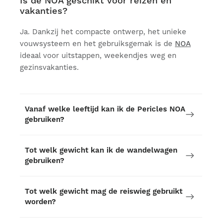
Is de NOA geschikt voor reizen en
vakanties?
Ja. Dankzij het compacte ontwerp, het unieke
vouwsysteem en het gebruiksgemak is de
NOA
ideaal voor uitstappen, weekendjes weg en
gezinsvakanties.
Vanaf welke leeftijd kan ik de Pericles NOA
gebruiken?
Tot welk gewicht kan ik de wandelwagen
gebruiken?
Tot welk gewicht mag de reiswieg gebruikt
worden?