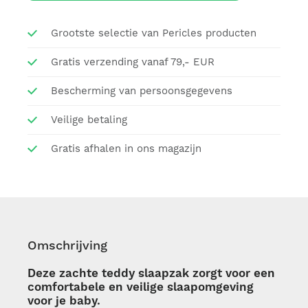
Grootste selectie van Pericles producten
Gratis verzending vanaf 79,- EUR
Bescherming van persoonsgegevens
Veilige betaling
Gratis afhalen in ons magazijn
Omschrijving
Deze zachte teddy slaapzak zorgt voor een
comfortabele en veilige slaapomgeving
voor je baby.