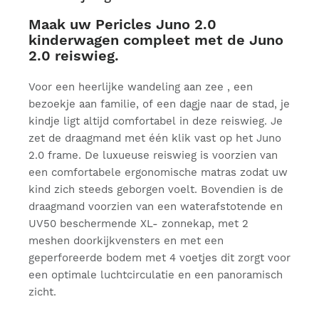
Maak uw Pericles Juno 2.0
kinderwagen compleet met de Juno
2.0 reiswieg.
Voor een heerlijke wandeling aan zee , een
bezoekje aan familie, of een dagje naar de stad, je
kindje ligt altijd comfortabel in deze reiswieg. Je
zet de draagmand met één klik vast op het Juno
2.0 frame. De luxueuse reiswieg is voorzien van
een comfortabele ergonomische matras zodat uw
kind zich steeds geborgen voelt. Bovendien is de
draagmand voorzien van een waterafstotende en
UV50 beschermende XL- zonnekap, met 2
meshen doorkijkvensters en met een
geperforeerde bodem met 4 voetjes dit zorgt voor
een optimale luchtcirculatie en een panoramisch
zicht.