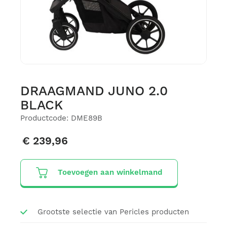
DRAAGMAND JUNO 2.0
BLACK
Productcode: DME89B
€ 239,96
Toevoegen aan winkelmand
Grootste selectie van Pericles producten