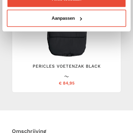
Aanpassen
PERICLES VOETENZAK BLACK
€ 84,95
Omschrijving