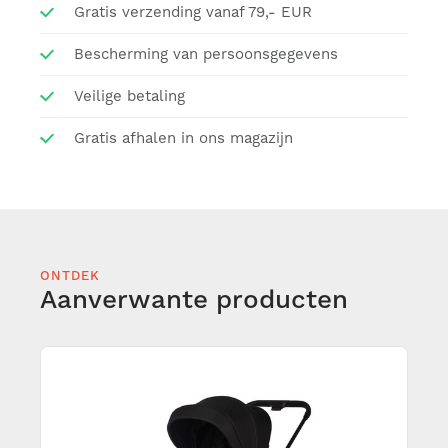
Gratis verzending vanaf 79,- EUR
Bescherming van persoonsgegevens
Veilige betaling
Gratis afhalen in ons magazijn
ONTDEK
Aanverwante producten