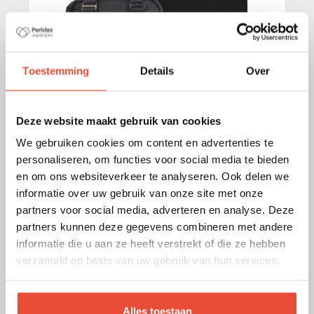
Toestemming
Details
Over
Deze website maakt gebruik van cookies
We gebruiken cookies om content en advertenties te
personaliseren, om functies voor social media te bieden
BACKPACK BLACK
en om ons websiteverkeer te analyseren. Ook delen we
informatie over uw gebruik van onze site met onze
€ 84,95
partners voor social media, adverteren en analyse. Deze
partners kunnen deze gegevens combineren met andere
informatie die u aan ze heeft verstrekt of die ze hebben
verzameld op basis van uw gebruik van hun services.
Alles toestaan