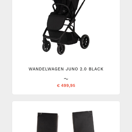
WANDELWAGEN JUNO 2.0 BLACK
€ 499,95