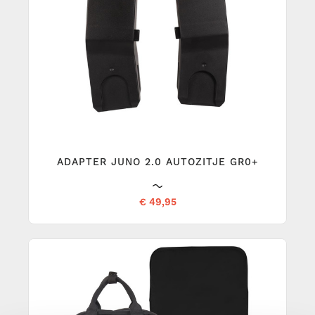
ADAPTER JUNO 2.0 AUTOZITJE GR0+
€ 49,95