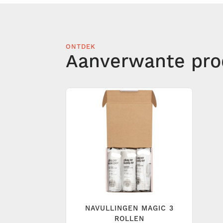
ONTDEK
Aanverwante pro
NAVULLINGEN MAGIC 3
ROLLEN