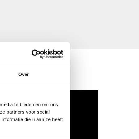
Over
 media te bieden en om ons
ze partners voor social
nformatie die u aan ze heeft