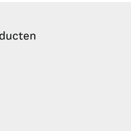
ducten