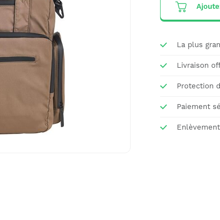
Ajoute
La plus gran
Livraison of
Protection 
Paiement sé
Enlèvement 