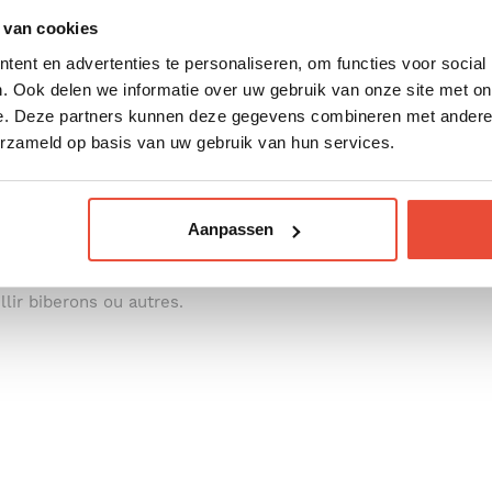
 van cookies
ent en advertenties te personaliseren, om functies voor social
. Ook delen we informatie over uw gebruik van onze site met on
e. Deze partners kunnen deze gegevens combineren met andere i
erzameld op basis van uw gebruik van hun services.
Aanpassen
s.
lir biberons ou autres.