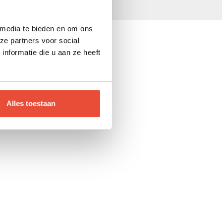
 media te bieden en om ons
ze partners voor social
nformatie die u aan ze heeft
Alles toestaan