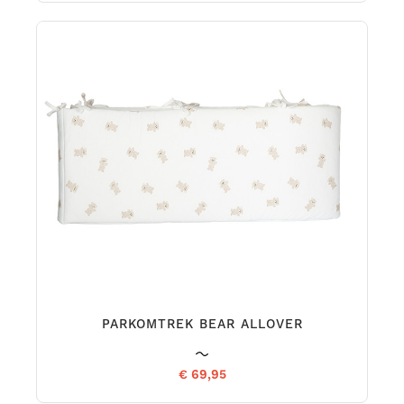
PARKOMTREK BEAR ALLOVER
€ 69,95