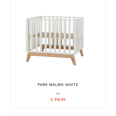
PARK MALMO WHITE
€ 219,95