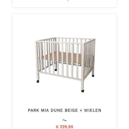
PARK MIA DUNE BEIGE + WIELEN
€ 229,95