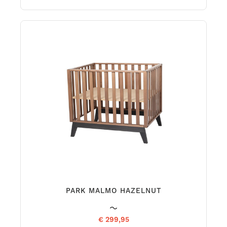
PARK MALMO HAZELNUT
€ 299,95