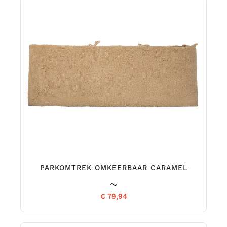
PARKOMTREK OMKEERBAAR CARAMEL
€ 79,94