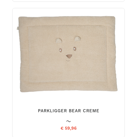
PARKLIGGER BEAR CREME
€ 59,96