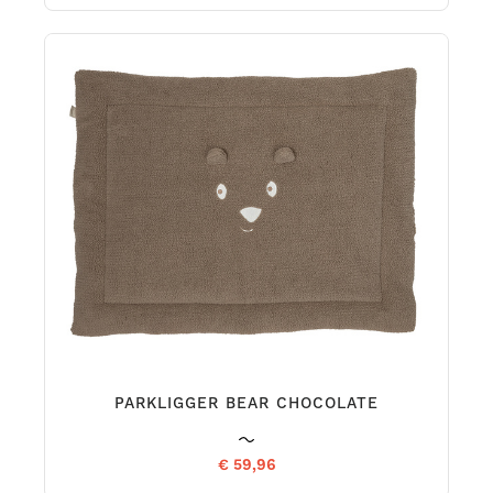
PARKLIGGER BEAR CHOCOLATE
€ 59,96