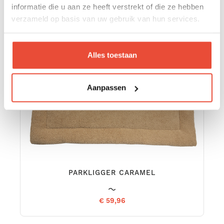
informatie die u aan ze heeft verstrekt of die ze hebben
verzameld op basis van uw gebruik van hun services.
Alles toestaan
Aanpassen
PARKLIGGER CARAMEL
€ 59,96