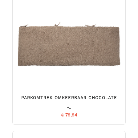
PARKOMTREK OMKEERBAAR CHOCOLATE
€ 79,94