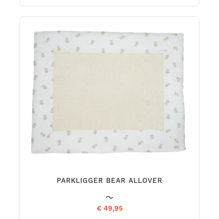
PARKLIGGER BEAR ALLOVER
€ 49,95