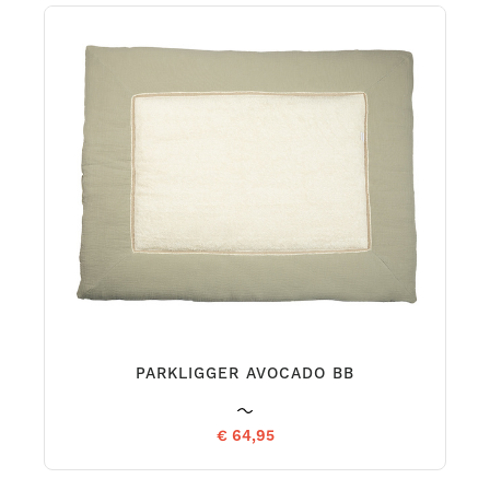
PARKLIGGER AVOCADO BB
€ 64,95