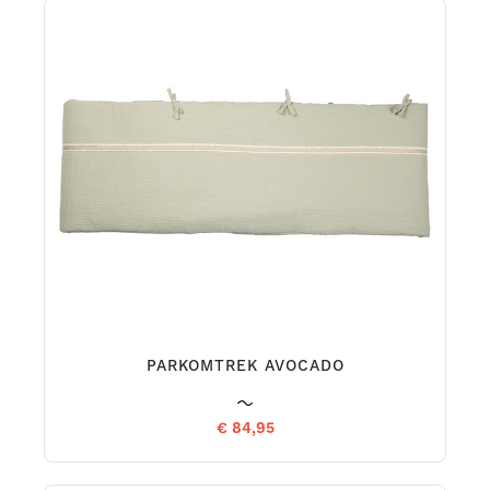
PARKOMTREK AVOCADO
€ 84,95