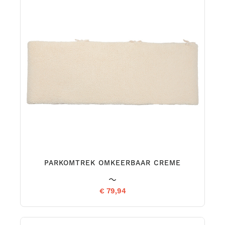
PARKOMTREK OMKEERBAAR CREME
€ 79,94