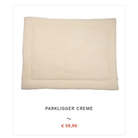
PARKLIGGER CREME
€ 59,96