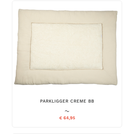
PARKLIGGER CREME BB
€ 64,95