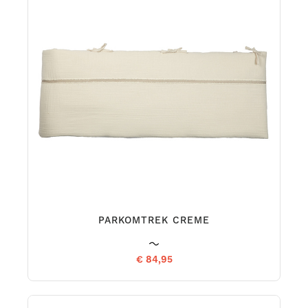
PARKOMTREK CREME
€ 84,95