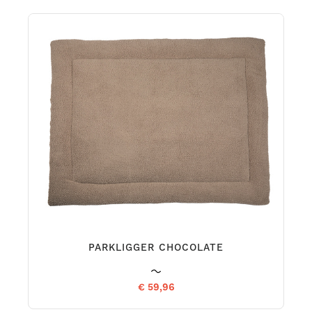
PARKLIGGER CHOCOLATE
€ 59,96