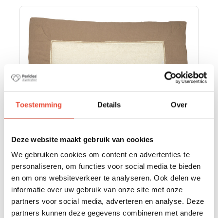
Toestemming
Details
Over
Deze website maakt gebruik van cookies
We gebruiken cookies om content en advertenties te
personaliseren, om functies voor social media te bieden
PARKLIGGER CHOCOLATE BB
en om ons websiteverkeer te analyseren. Ook delen we
informatie over uw gebruik van onze site met onze
€ 64,95
partners voor social media, adverteren en analyse. Deze
partners kunnen deze gegevens combineren met andere