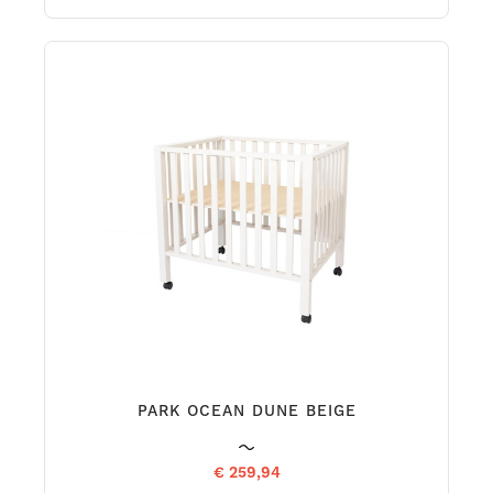
PARK OCEAN DUNE BEIGE
€ 259,94