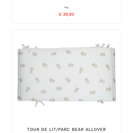
€ 39,95
TOUR DE LIT/PARC BEAR ALLOVER