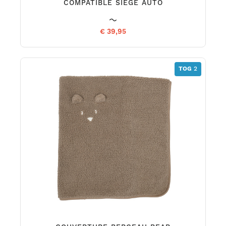
COMPATIBLE SIEGE AUTO
€ 39,95
TOG
2