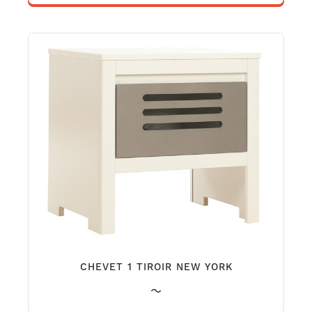
CHEVET 1 TIROIR NEW YORK