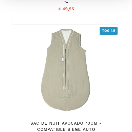
€ 49,95
TOG
1.5
SAC DE NUIT AVOCADO 70CM -
COMPATIBLE SIEGE AUTO