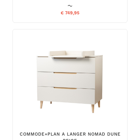
€ 749,95
COMMODE+PLAN A LANGER NOMAD DUNE