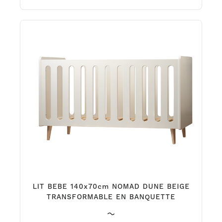
LIT BEBE 140x70cm NOMAD DUNE BEIGE
TRANSFORMABLE EN BANQUETTE