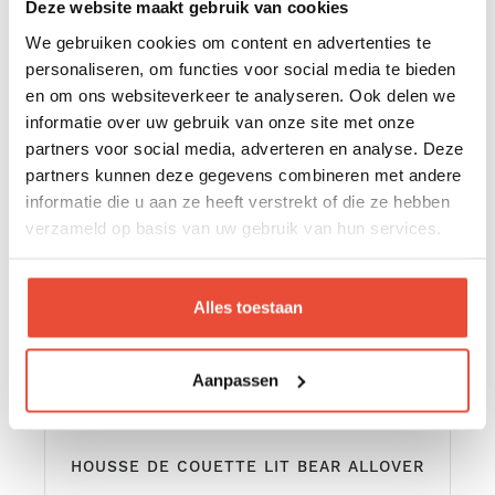
Deze website maakt gebruik van cookies
€ 19,95
€ 29,95
We gebruiken cookies om content en advertenties te
personaliseren, om functies voor social media te bieden
en om ons websiteverkeer te analyseren. Ook delen we
informatie over uw gebruik van onze site met onze
partners voor social media, adverteren en analyse. Deze
partners kunnen deze gegevens combineren met andere
informatie die u aan ze heeft verstrekt of die ze hebben
verzameld op basis van uw gebruik van hun services.
Alles toestaan
Aanpassen
HOUSSE DE COUETTE LIT BEAR ALLOVER