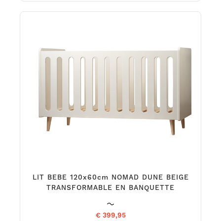
LIT BEBE 120x60cm NOMAD DUNE BEIGE
TRANSFORMABLE EN BANQUETTE
€ 399,95