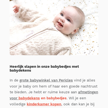
Heerlijk slapen in onze babybedjes met
babydekens
In de
grote babywinkel van Pericles
vind je alles
voor je baby om hem of haar een goede nachtrust
te bieden. Je hebt er ruime keuze aan
afmetingen
voor
babydekens
en babybedjes
. Wil je een
volledige
kinderkamer kopen
, ook dan kan je bij