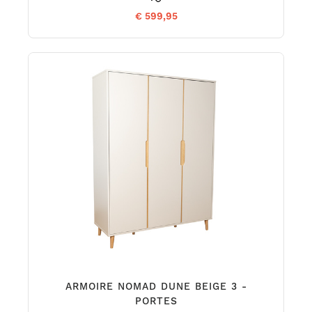
€ 599,95
ARMOIRE NOMAD DUNE BEIGE 3 -
PORTES